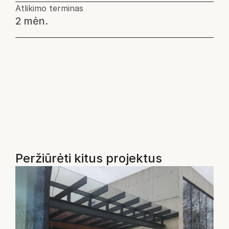
Atlikimo terminas
2 mėn.
Peržiūrėti kitus projektus