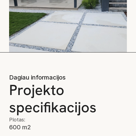
Dagiau informacijos
Projekto 
specifikacijos
Plotas:
600 m2