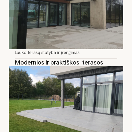
Lauko terasų statyba ir įrengimas
Modernios ir praktiškos  terasos